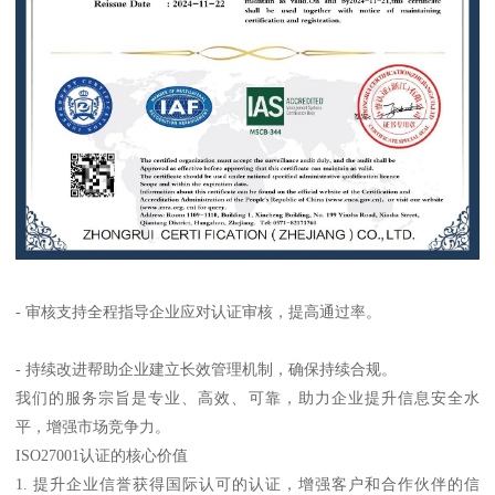
- 审核支持全程指导企业应对认证审核，提高通过率。
- 持续改进帮助企业建立长效管理机制，确保持续合规。
我们的服务宗旨是专业、高效、可靠，助力企业提升信息安全水
平，增强市场竞争力。
ISO27001认证的核心价值
1. 提升企业信誉获得国际认可的认证，增强客户和合作伙伴的信