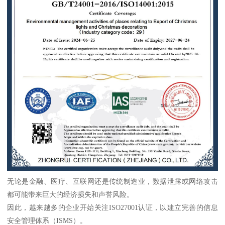
无论是金融、医疗、互联网还是传统制造业，数据泄露或网络攻击
都可能带来巨大的经济损失和声誉风险。
因此，越来越多的企业开始关注ISO27001认证，以建立完善的信息
安全管理体系（ISMS）。