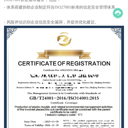
- 体系搭建协助企业制定符合ISO27001标准的信息安全管理体系。
- 风险评估识别企业信息安全漏洞，并提供优化建议。