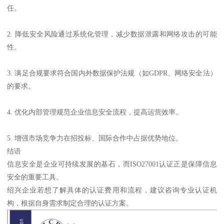
任。
2. 降低安全风险通过系统化管理，减少数据泄露和网络攻击的可能
性。
3. 满足合规要求符合国内外数据保护法规（如GDPR、网络安全法）
的要求。
4. 优化内部管理规范企业信息安全流程，提高运营效率。
5. 增强市场竞争力在招投标、国际合作中占据优势地位。
结语
信息安全是企业可持续发展的基石，而ISO27001认证正是保障信息
安全的重要工具。
绍兴企业若想了解具体的认证费用和流程，建议咨询专业认证机
构，根据自身需求制定合理的认证方案。