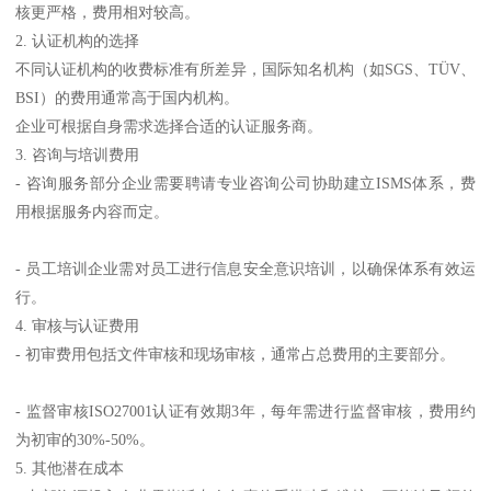
核更严格，费用相对较高。
2. 认证机构的选择
不同认证机构的收费标准有所差异，国际知名机构（如SGS、TÜV、
BSI）的费用通常高于国内机构。
企业可根据自身需求选择合适的认证服务商。
3. 咨询与培训费用
- 咨询服务部分企业需要聘请专业咨询公司协助建立ISMS体系，费
用根据服务内容而定。
- 员工培训企业需对员工进行信息安全意识培训，以确保体系有效运
行。
4. 审核与认证费用
- 初审费用包括文件审核和现场审核，通常占总费用的主要部分。
- 监督审核ISO27001认证有效期3年，每年需进行监督审核，费用约
为初审的30%-50%。
5. 其他潜在成本