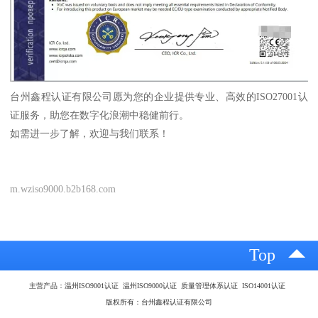
台州鑫程认证有限公司愿为您的企业提供专业、高效的ISO27001认
证服务，助您在数字化浪潮中稳健前行。
如需进一步了解，欢迎与我们联系！
m.wziso9000.b2b168.com
Top
主营产品：温州ISO9001认证 温州ISO9000认证 质量管理体系认证 ISO14001认证
版权所有：台州鑫程认证有限公司