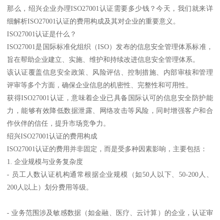
那么，绍兴企业办理ISO27001认证需要多少钱？今天，我们就来详
细解析ISO27001认证的费用构成及其对企业的重要意义。
ISO27001认证是什么？
ISO27001是国际标准化组织（ISO）发布的信息安全管理体系标准，
旨在帮助企业建立、实施、维护和持续改进信息安全管理体系。
该认证覆盖信息安全政策、风险评估、控制措施、内部审核和管理
评审等多个方面，确保企业信息的机密性、完整性和可用性。
获得ISO27001认证，意味着企业已具备国际认可的信息安全防护能
力，能够有效降低数据泄露、网络攻击等风险，同时增强客户和合
作伙伴的信任，提升市场竞争力。
绍兴ISO27001认证的费用构成
ISO27001认证的费用并非固定，而是受多种因素影响，主要包括：
1. 企业规模与业务复杂度
- 员工人数认证机构通常根据企业规模（如50人以下、50-200人、
200人以上）划分费用等级。
- 业务范围涉及敏感数据（如金融、医疗、云计算）的企业，认证审