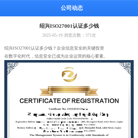
公司动态
绍兴ISO27001认证多少钱
2025-05-19
浏览次数：
371
次
绍兴ISO27001认证多少钱？企业信息安全的关键投资
在数字化时代，信息安全已成为企业运营的核心要素。