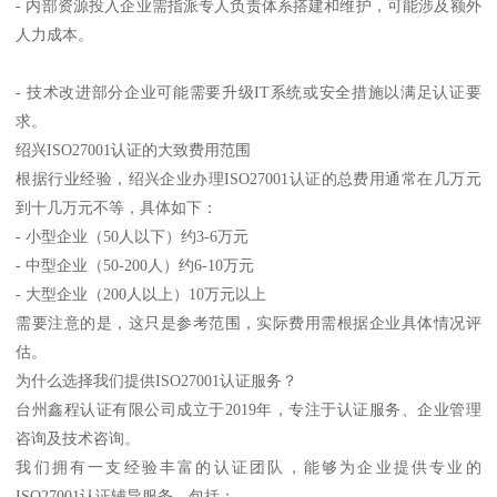
- 内部资源投入企业需指派专人负责体系搭建和维护，可能涉及额外
人力成本。
- 技术改进部分企业可能需要升级IT系统或安全措施以满足认证要
求。
绍兴ISO27001认证的大致费用范围
根据行业经验，绍兴企业办理ISO27001认证的总费用通常在几万元
到十几万元不等，具体如下：
- 小型企业（50人以下）约3-6万元
- 中型企业（50-200人）约6-10万元
- 大型企业（200人以上）10万元以上
需要注意的是，这只是参考范围，实际费用需根据企业具体情况评
估。
为什么选择我们提供ISO27001认证服务？
台州鑫程认证有限公司成立于2019年，专注于认证服务、企业管理
咨询及技术咨询。
我们拥有一支经验丰富的认证团队，能够为企业提供专业的
ISO27001认证辅导服务，包括：