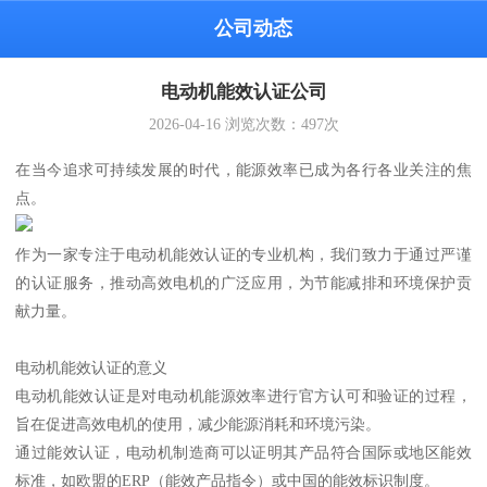
公司动态
电动机能效认证公司
2026-04-16
浏览次数：
497
次
在当今追求可持续发展的时代，能源效率已成为各行各业关注的焦
点。
作为一家专注于电动机能效认证的专业机构，我们致力于通过严谨
的认证服务，推动高效电机的广泛应用，为节能减排和环境保护贡
献力量。
电动机能效认证的意义
电动机能效认证是对电动机能源效率进行官方认可和验证的过程，
旨在促进高效电机的使用，减少能源消耗和环境污染。
通过能效认证，电动机制造商可以证明其产品符合国际或地区能效
标准，如欧盟的ERP（能效产品指令）或中国的能效标识制度。