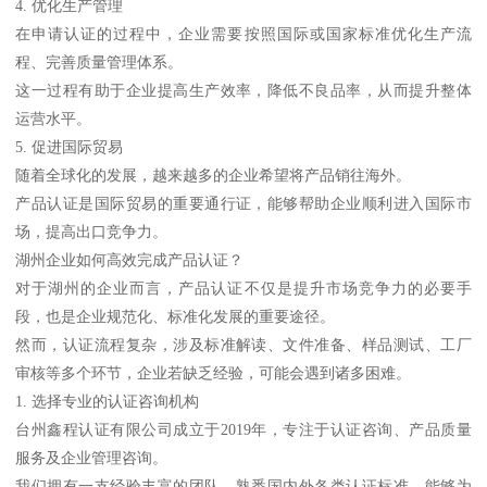
4. 优化生产管理
在申请认证的过程中，企业需要按照国际或国家标准优化生产流
程、完善质量管理体系。
这一过程有助于企业提高生产效率，降低不良品率，从而提升整体
运营水平。
5. 促进国际贸易
随着全球化的发展，越来越多的企业希望将产品销往海外。
产品认证是国际贸易的重要通行证，能够帮助企业顺利进入国际市
场，提高出口竞争力。
湖州企业如何高效完成产品认证？
对于湖州的企业而言，产品认证不仅是提升市场竞争力的必要手
段，也是企业规范化、标准化发展的重要途径。
然而，认证流程复杂，涉及标准解读、文件准备、样品测试、工厂
审核等多个环节，企业若缺乏经验，可能会遇到诸多困难。
1. 选择专业的认证咨询机构
台州鑫程认证有限公司成立于2019年，专注于认证咨询、产品质量
服务及企业管理咨询。
我们拥有一支经验丰富的团队，熟悉国内外各类认证标准，能够为