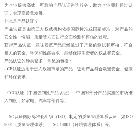
为企业提供高效、可靠的产品认证咨询服务，助力企业顺利通过认
证，实现高质量发展。
什么是产品认证？
产品认证是由第三方权威机构依据国际标准或国家标准，对产品的
安全性、性能、质量等方面进行全面检测和评估的过程。
获得产品认证，意味着该产品已经通过了严格的测试和审核，符合
相关的安全、环保和性能要求，能够保障消费者的权益和安全。
产品认证的种类繁多，常见的包括：
- CE认证适用于进入欧洲市场的产品，证明产品符合欧盟安全、健康
和环保要求。
- CCC认证（中国强制性产品认证）：中国对部分产品实施的市场准
入制度，如家电、汽车零部件等。
- ISO认证国际标准化组织（ISO）制定的质量管理体系认证，如ISO
9001（质量管理体系）、ISO 14001（环境管理体系）等。