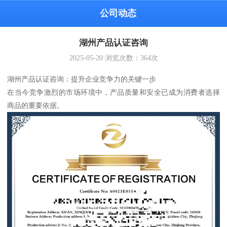
公司动态
湖州产品认证咨询
2025-05-20
浏览次数：
364
次
湖州产品认证咨询：提升企业竞争力的关键一步
在当今竞争激烈的市场环境中，产品质量和安全已成为消费者选择
商品的重要依据。