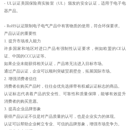
- UL认证美国保险商实验室（UL）颁发的安全认证，适用于电子电
器产品。
- RoHS认证限制电子电气产品中有害物质的使用，符合环保要求。
产品认证的重要性
1. 提升市场准入能力
许多国家和地区对进口产品有强制性认证要求，例如欧盟的CE认
证、中国的CCC认证等。
如果企业未能获得相关认证，产品将无法进入目标市场。
通过产品认证，企业可以顺利突破贸易壁垒，拓展国际市场。
2. 增强消费者信任
消费者在购买产品时，往往会优先选择带有权威认证标志的商品。
认证标志代表着产品的安全性、可靠性和质量保障，能够有效提升
消费者的购买意愿。
3. 提高企业品牌形象
获得产品认证不仅是对产品质量的认可，也是企业实力的体现。
认证可以帮助企业树立专业、可信的品牌形象，增强市场竞争力。