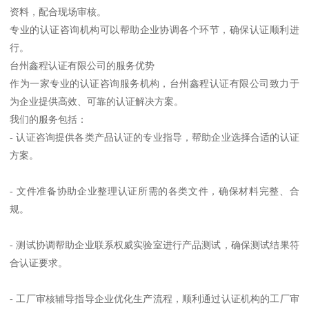
资料，配合现场审核。
专业的认证咨询机构可以帮助企业协调各个环节，确保认证顺利进
行。
台州鑫程认证有限公司的服务优势
作为一家专业的认证咨询服务机构，台州鑫程认证有限公司致力于
为企业提供高效、可靠的认证解决方案。
我们的服务包括：
- 认证咨询提供各类产品认证的专业指导，帮助企业选择合适的认证
方案。
- 文件准备协助企业整理认证所需的各类文件，确保材料完整、合
规。
- 测试协调帮助企业联系权威实验室进行产品测试，确保测试结果符
合认证要求。
- 工厂审核辅导指导企业优化生产流程，顺利通过认证机构的工厂审