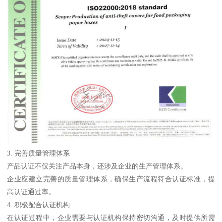
3. 完善质量管理体系
产品认证不仅关注产品本身，还涉及企业的生产管理体系。
企业应建立完善的质量管理体系，确保生产流程符合认证标准，提
高认证通过率。
4. 积极配合认证机构
在认证过程中，企业需要与认证机构保持密切沟通，及时提供所需