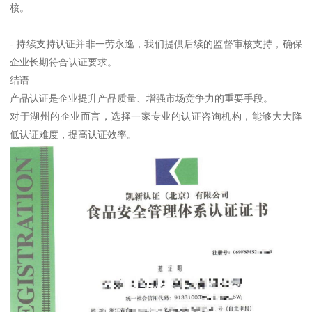
核。
- 持续支持认证并非一劳永逸，我们提供后续的监督审核支持，确保
企业长期符合认证要求。
结语
产品认证是企业提升产品质量、增强市场竞争力的重要手段。
对于湖州的企业而言，选择一家专业的认证咨询机构，能够大大降
低认证难度，提高认证效率。