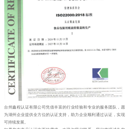
台州鑫程认证有限公司凭借丰富的行业经验和专业的服务团队，愿
为湖州企业提供全方位的认证支持，助力企业顺利通过认证，实现
可持续发展。