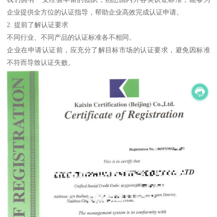
企业提供全方位的认证指导，帮助企业高效完成认证申请。
2. 提前了解认证要求
不同行业、不同产品的认证标准各不相同。
企业在申请认证前，应充分了解目标市场的认证要求，避免因标准
不符而导致认证失败。