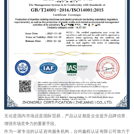
无论是国内市场还是国际贸易，产品认证都是企业提升品牌信誉、
增强市场竞争力的重要手段。
作为一家专业的认证咨询服务机构，台州鑫程认证有限公司致力于