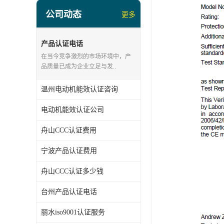
公司动态
更多
产品认证电话
在当今竞争激烈的市场环境中，产
品质量已成为企业立足与发..
温州电动机能效认证咨询
电动机能效认证公司
舟山CCC认证费用
宁波产品认证费用
舟山CCC认证多少钱
台州产品认证电话
丽水iso9001认证服务