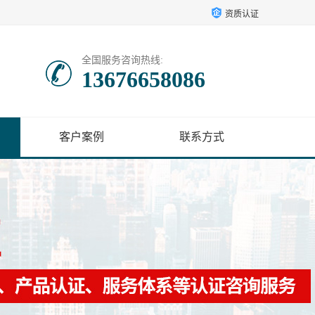
资质认证
全国服务咨询热线:
13676658086
客户案例
联系方式