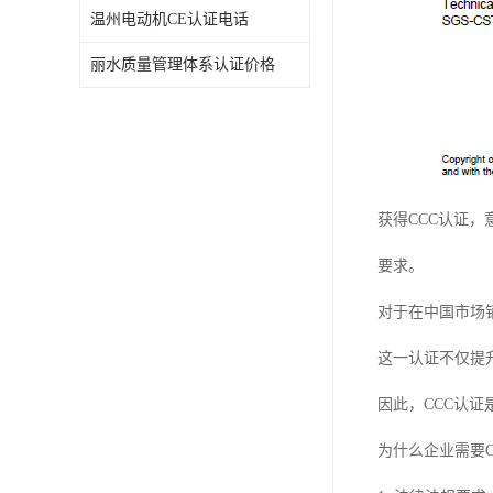
温州电动机CE认证电话
丽水质量管理体系认证价格
获得CCC认证
要求。
对于在中国市场
这一认证不仅提
因此，CCC认
为什么企业需要C