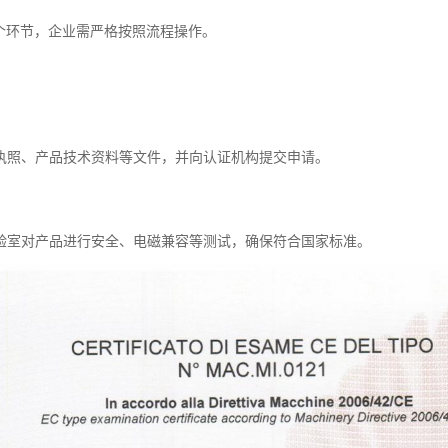
多个环节，企业需严格按照流程操作。
：
执照、产品技术资料等文件，并向认证机构提交申请。
验室对产品进行安全、电磁兼容等测试，确保符合国家标准。