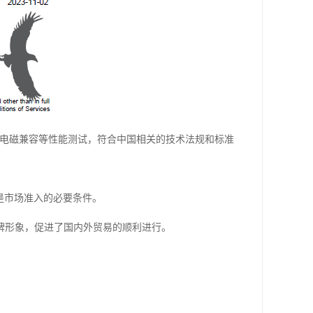
、电磁兼容等性能测试，符合中国相关的技术法规和标准
是市场准入的必要条件。
牌形象，促进了国内外贸易的顺利进行。