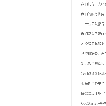
我们拥有一支经
我们的服务优势
1. 专业团队指导
我们深入了解C
2. 全程跟踪服务
从资料准备、产
3. 高效合规保障
我们熟悉认证机
4. 长期合作支持
除CCC认证外
CCC认证流程解