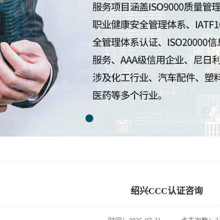
绍兴CCC认证咨询