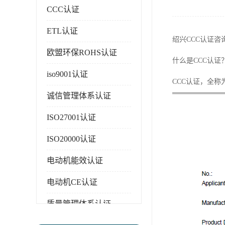
CCC认证
ETL认证
绍兴CCC认证
欧盟环保ROHS认证
什么是CCC认证
iso9001认证
CCC认证，全
诚信管理体系认证
ISO27001认证
ISO20000认证
电动机能效认证
电动机CE认证
质量管理体系认证