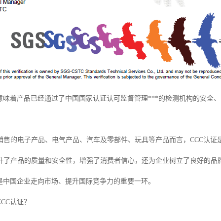
，意味着产品已经通过了中国国家认证认可监督管理***的检测机构的安全
销售的电子产品、电气产品、汽车及零部件、玩具等产品而言，CCC认证
升了产品的质量和安全性，增强了消费者信心，还为企业树立了良好的品
证是中国企业走向市场、提升国际竞争力的重要一环。
CC认证？