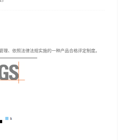
5
量管理、依照法律法规实施的一种产品合格评定制度。