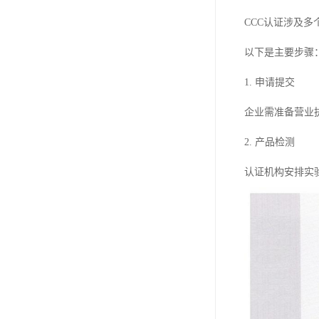
CCC认证涉及
以下是主要步骤
1. 申请提交
企业需准备营业
2. 产品检测
认证机构安排实