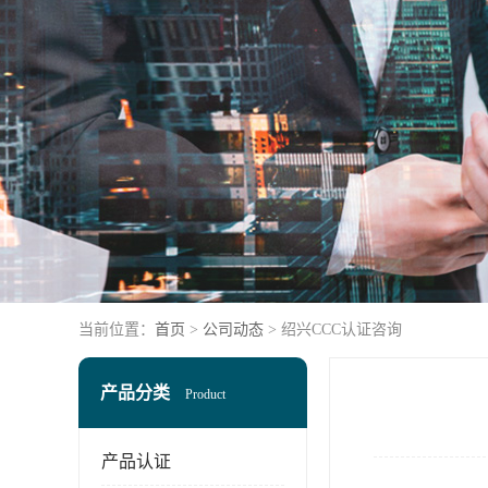
当前位置：
首页
>
公司动态
> 绍兴CCC认证咨询
产品分类
Product
产品认证