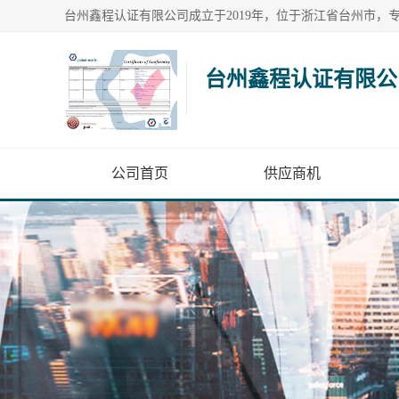
台州鑫程认证有限公
公司首页
供应商机