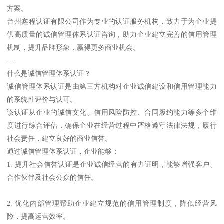
方案。
台州鑫程认证有限公司作为专业的认证服务机构，致力于为企业提
供高质量的诚信管理体系认证咨询，助力企业建立完善的信用管理
机制，提升品牌形象，赢得更多商业机会。
---
什么是诚信管理体系认证？
诚信管理体系认证是由第三方机构对企业诚信建设和信用管理能力
的系统性评价与认可。
该认证从企业的诚信文化、信用风险防控、合同履约能力等多个维
度进行综合评估，确保企业在经营过程中严格遵守法律法规，履行
社会责任，建立良好的商业信誉。
通过诚信管理体系认证，企业能够：
1. 提升社会信誉认证是企业诚信经营的有力证明，能够增强客户、
合作伙伴及社会公众的信任。
2. 优化内部管理帮助企业建立规范的信用管理制度，降低经营风
险，提高运营效率。