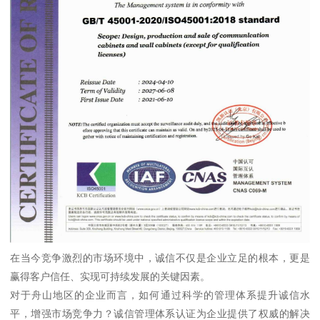
在当今竞争激烈的市场环境中，诚信不仅是企业立足的根本，更是
赢得客户信任、实现可持续发展的关键因素。
对于舟山地区的企业而言，如何通过科学的管理体系提升诚信水
平，增强市场竞争力？诚信管理体系认证为企业提供了权威的解决