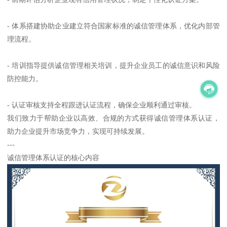
- 体系搭建协助企业建立符合国家标准的诚信管理体系，优化内部管
理流程。
- 培训指导提供诚信管理相关培训，提升企业员工的诚信意识和风险
防控能力。
- 认证审核支持全程跟进认证流程，确保企业顺利通过审核。
我们致力于帮助企业以高效、合规的方式获得诚信管理体系认证，
助力企业提升市场竞争力，实现可持续发展。
---
诚信管理体系认证的核心内容