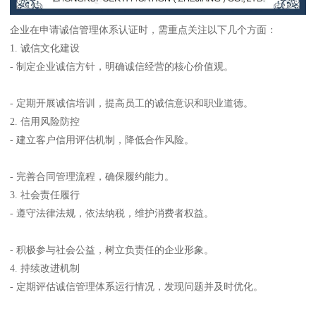
企业在申请诚信管理体系认证时，需重点关注以下几个方面：
1. 诚信文化建设
- 制定企业诚信方针，明确诚信经营的核心价值观。
- 定期开展诚信培训，提高员工的诚信意识和职业道德。
2. 信用风险防控
- 建立客户信用评估机制，降低合作风险。
- 完善合同管理流程，确保履约能力。
3. 社会责任履行
- 遵守法律法规，依法纳税，维护消费者权益。
- 积极参与社会公益，树立负责任的企业形象。
4. 持续改进机制
- 定期评估诚信管理体系运行情况，发现问题并及时优化。