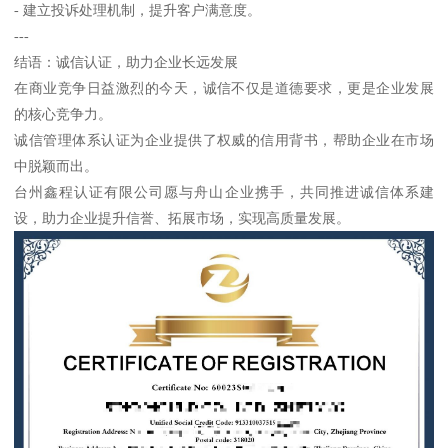
- 建立投诉处理机制，提升客户满意度。
---
结语：诚信认证，助力企业长远发展
在商业竞争日益激烈的今天，诚信不仅是道德要求，更是企业发展
的核心竞争力。
诚信管理体系认证为企业提供了权威的信用背书，帮助企业在市场
中脱颖而出。
台州鑫程认证有限公司愿与舟山企业携手，共同推进诚信体系建
设，助力企业提升信誉、拓展市场，实现高质量发展。