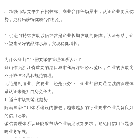
3. 增强市场竞争力在招投标、商业合作等场景中，认证企业更具优
势，更容易获得优质合作机会。
4. 促进可持续发展诚信经营是企业长期发展的保障，认证有助于企
业塑造良好的品牌形象，实现稳健增长。
---
为什么舟山企业需要诚信管理体系认证？
舟山作为浙江省重要的港口城市和海洋经济示范区，企业的发展离
不开诚信经营和规范管理。
无论是制造业、贸易业，还是服务业，企业都需要通过诚信管理体
系认证来提升自身竞争力。
1. 适应市场规范化趋势
随着国家信用体系建设的推进，越来越多的行业要求企业具备良好
的信用记录。
诚信管理体系认证能够帮助企业满足政策要求，避免因信用问题影
响业务拓展。