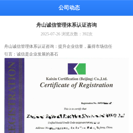
公司动态
舟山诚信管理体系认证咨询
2025-07-26
浏览次数：
392
次
舟山诚信管理体系认证咨询：提升企业信誉，赢得市场信任
引言：诚信是企业发展的基石