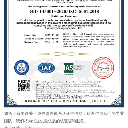
如需了解更多关于诚信管理体系认证的信息，欢迎咨询我们的专业
团队，我们将为您提供最优质的认证咨询服务。