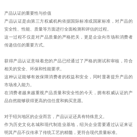
产品认证的重要性与价值
产品认证是由第三方权威机构依据国际标准或国家标准，对产品的
安全性、性能、质量等方面进行全面检测和评估的过程。
这一过程不仅是对产品质量的严格把关，更是企业向市场和消费者
传递信任的重要方式。
获得产品认证意味着您的产品已经通过了严格的测试和审核，符合
相关的安全、环保和性能要求。
这种认证能够有效保障消费者的权益和安全，同时显著提升产品的
市场准入能力。
在消费者越来越重视产品质量和安全性的今天，拥有权威认证的产
品自然能够获得更高的信任度和购买意愿。
对于绍兴地区的企业而言，产品认证还具有特殊意义。
作为历史文化名城和现代制造业基地，绍兴企业需要通过认证来证
明其产品不仅传承了传统工艺的精髓，更符合现代质量标准。