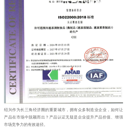
绍兴作为长三角经济圈的重要城市，拥有众多制造业企业，如何让
产品在市场中脱颖而出？产品认证无疑是企业提升产品价值、增强
市场竞争力的有效途径。