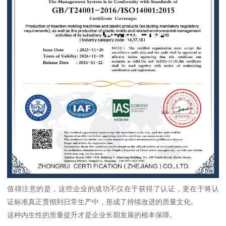
值得注意的是，这些企业的成功不仅在于获得了认证，更在于将认
证标准真正贯彻到日常生产中，形成了持续改进的质量文化。
这种内生性的质量提升才是企业长期发展的根本保障。