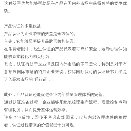
这种双重优势能够帮助绍兴产品在国内外市场中获得独特的竞争优
势。
产品认证的多重效益
产品认证为企业带来的效益是全方位的。
首先，它能够显著提升品牌形象和信誉。
在消费者眼中，经过认证的产品代表着可靠和安全，这种心理认知
能够直接转化为购买行为。
其次，认证有助于企业满足国内外市场的不同需求，特别是对于有
意拓展国际市场的绍兴企业来说，获得国际认可的认证证书几乎是
进入高端市场的"通行证"。
此外，产品认证还能促进企业内部质量管理体系的完善。
通过认证准备过程，企业能够系统地梳理生产流程、质量控制点和
管理制度，从而提升整体运营效率。
许多企业反馈，即使不考虑市场因素，仅从内部管理改善的角度
看，认证过程带来的价值就已十分可观。