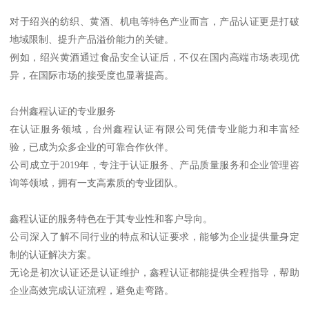
对于绍兴的纺织、黄酒、机电等特色产业而言，产品认证更是打破
地域限制、提升产品溢价能力的关键。
例如，绍兴黄酒通过食品安全认证后，不仅在国内高端市场表现优
异，在国际市场的接受度也显著提高。
台州鑫程认证的专业服务
在认证服务领域，台州鑫程认证有限公司凭借专业能力和丰富经
验，已成为众多企业的可靠合作伙伴。
公司成立于2019年，专注于认证服务、产品质量服务和企业管理咨
询等领域，拥有一支高素质的专业团队。
鑫程认证的服务特色在于其专业性和客户导向。
公司深入了解不同行业的特点和认证要求，能够为企业提供量身定
制的认证解决方案。
无论是初次认证还是认证维护，鑫程认证都能提供全程指导，帮助
企业高效完成认证流程，避免走弯路。