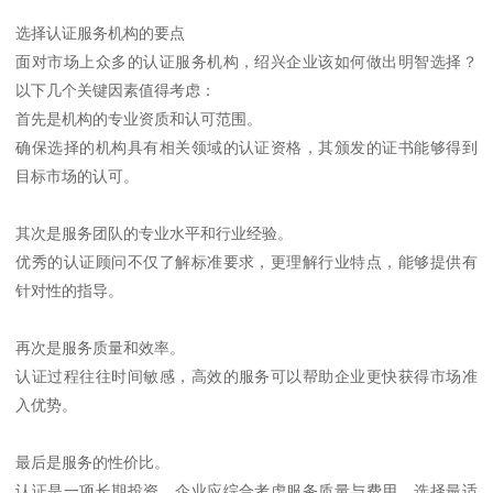
选择认证服务机构的要点
面对市场上众多的认证服务机构，绍兴企业该如何做出明智选择？
以下几个关键因素值得考虑：
首先是机构的专业资质和认可范围。
确保选择的机构具有相关领域的认证资格，其颁发的证书能够得到
目标市场的认可。
其次是服务团队的专业水平和行业经验。
优秀的认证顾问不仅了解标准要求，更理解行业特点，能够提供有
针对性的指导。
再次是服务质量和效率。
认证过程往往时间敏感，高效的服务可以帮助企业更快获得市场准
入优势。
最后是服务的性价比。
认证是一项长期投资，企业应综合考虑服务质量与费用，选择最适