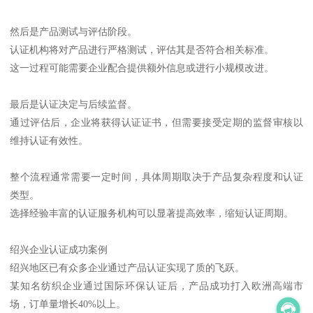
然后是产品测试与评估阶段。
认证机构将对产品进行严格测试，评估其是否符合相关标准。
这一过程可能需要企业配合提供额外信息或进行小规模改进。
最后是认证决定与后续监督。
通过评估后，企业将获得认证证书，但需要接受定期的监督审核以
维持认证有效性。
整个流程通常需要一定时间，具体周期取决于产品复杂程度和认证
类型。
选择经验丰富的认证服务机构可以显著提高效率，缩短认证周期。
绍兴企业认证成功案例
绍兴地区已有众多企业通过产品认证实现了质的飞跃。
某知名纺织企业通过国际环保认证后，产品成功打入欧洲高端市
场，订单量增长40%以上。