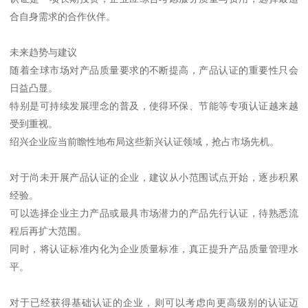
合自身需求的合作伙伴。
未来趋势与建议
随着全球市场对产品质量要求的不断提高，产品认证的重要性只会
日益凸显。
特别是可持续发展理念的普及，使得环保、节能等专项认证越来越
受到重视。
绍兴企业应当前瞻性地布局这些新兴认证领域，抢占市场先机。
对于尚未开展产品认证的企业，建议从小范围试点开始，逐步积累
经验。
可以选择企业主力产品或最具市场潜力的产品先行认证，待熟悉流
程后再扩大范围。
同时，将认证标准内化为企业质量标准，真正提升产品质量管理水
平。
对于已经获得基础认证的企业，则可以考虑向更高级别的认证迈