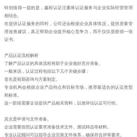
特别值得一提的是，鑫程认证注重将认证服务与企业实际经营管理
相结合。
在提供认证服务的同时，公司还会根据企业具体情况，提供质量管
理改善建议，真正帮助企业提升核心竞争力，而不仅仅是获得一张
证书。
产品认证流程解析
了解产品认证的具体流程有助于企业做好充分准备。
一般来说，认证过程包括以下几个关键步骤：
首先是前期咨询与方案制定。
专业机构会根据企业产品特点和目标市场，推荐最适合的认证类型
和标准。
这一阶段需要企业提供产品相关资料，以便评估认证可行性。
其次是申请与文件准备。
企业需要按照认证要求准备技术文件、测试样品等材料。
专业认证顾问可以指导企业完善文件体系，确保符合评审要求。