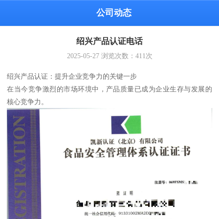
公司动态
绍兴产品认证电话
2025-05-27
浏览次数：
411
次
绍兴产品认证：提升企业竞争力的关键一步
在当今竞争激烈的市场环境中，产品质量已成为企业生存与发展的
核心竞争力。