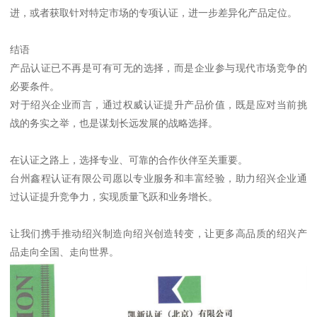
进，或者获取针对特定市场的专项认证，进一步差异化产品定位。
结语
产品认证已不再是可有可无的选择，而是企业参与现代市场竞争的
必要条件。
对于绍兴企业而言，通过权威认证提升产品价值，既是应对当前挑
战的务实之举，也是谋划长远发展的战略选择。
在认证之路上，选择专业、可靠的合作伙伴至关重要。
台州鑫程认证有限公司愿以专业服务和丰富经验，助力绍兴企业通
过认证提升竞争力，实现质量飞跃和业务增长。
让我们携手推动绍兴制造向绍兴创造转变，让更多高品质的绍兴产
品走向全国、走向世界。