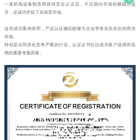
一家机电设备制造商获得安全认证后，不仅国内市场份额稳步提
升，还成功开拓了东南亚市场。
这些成功案例表明，产品认证确实能够为企业带来实实在在的商业
价值。
特别是在同质化竞争严重的行业，认证证书往往成为客户选择供应
商的重要考量因素。