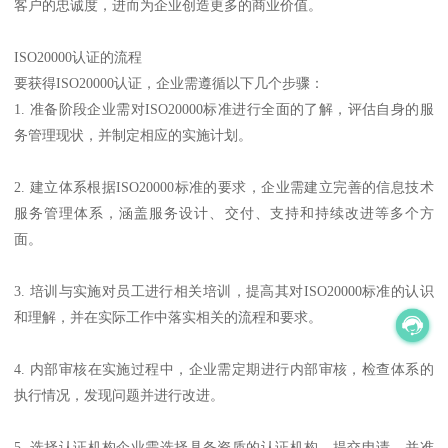
客户的忠诚度，进而为企业创造更多的商业价值。
ISO20000认证的流程
要获得ISO20000认证，企业需遵循以下几个步骤：
1. 准备阶段企业需对ISO20000标准进行全面的了解，评估自身的服
务管理现状，并制定相应的实施计划。
2. 建立体系根据ISO20000标准的要求，企业需建立完善的信息技术
服务管理体系，涵盖服务设计、交付、支持和持续改进等多个方
面。
3. 培训与实施对员工进行相关培训，提高其对ISO20000标准的认识
和理解，并在实际工作中落实相关的流程和要求。
4. 内部审核在实施过程中，企业需定期进行内部审核，检查体系的
执行情况，发现问题并进行改进。
5. 选择认证机构企业需选择具备资质的认证机构，提交申请，并准