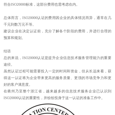
符合ISO20000标准，这部分费用也需考虑在内。
总体而言，ISO20000认证的费用因企业的具体情况而异，通常在几
千元到数万元不等。
建议企业在决定认证前，充分了解各个阶段的费用，并进行合理的
预算和规划。
结语
总的来说，ISO20000认证是提升企业信息技术服务管理能力的重要
途径。
虽然认证过程可能需要投入一定的时间和资金，但从长远来看，获
得这一认证将为企业带来更高的服务质量、更强的市场竞争力和更
好的客户满意度。
在衢州乃至整个浙江省，越来越多的信息技术服务企业已认识到
ISO20000认证的重要性，并纷纷投身于这一认证的准备工作中。