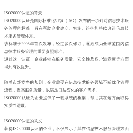
ISO20000认证的背景
ISO20000认证是国际标准化组织（ISO）发布的一项针对信息技术服
务管理的标准，旨在帮助企业建立、实施、维护和持续改进信息技
术服务管理体系。
该标准于2005年首次发布，经过多次修订，逐渐成为全球范围内信
息技术服务管理的重要参照标准。
通过这一认证，企业能够在服务质量、安全性及客户满意度等方面
得到有效提升。
随着市场竞争的加剧，企业需要在信息技术服务领域不断优化管理
流程，提高服务质量，以满足日益变化的客户需求。
ISO20000认证为企业提供了一套系统的框架，帮助其在这方面取得
实质性进展。
ISO20000认证的意义
获得ISO20000认证的企业，不仅展示了其在信息技术服务管理方面