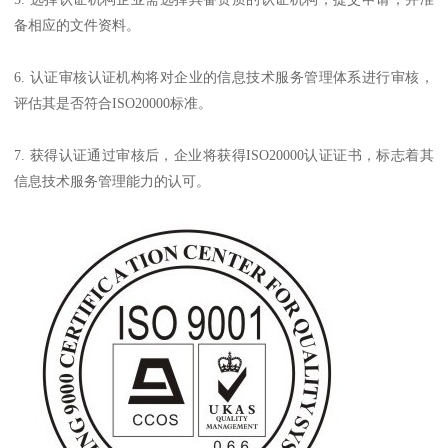
备相应的文件资料。
6. 认证审核认证机构将对企业的信息技术服务管理体系进行审核，
评估其是否符合ISO20000标准。
7. 获得认证通过审核后，企业将获得ISO20000认证证书，标志着其
信息技术服务管理能力的认可。