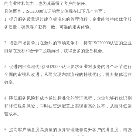
的专业性和能力，也为其赢得了客户的信任。
具体而言，ISO20000认证的意义体现在以下几个方面：
1. 提升服务质量通过建立标准化的管理流程，企业能够持续优化服
务质量，确保客户获得一致、可靠的服务体验。
2. 增强市场竞争力在激烈的市场竞争中，持有ISO20000认证的企业
能够在投标和合作中脱颖而出，获得更多的业务机会。
3. 促进内部流程优化ISO20000认证要求企业对服务的各个环节进行
全面的审视和改进，从而实现内部流程的持续优化，提升整体运营
效率。
4. 降低服务风险和成本通过标准化的管理流程，企业能够有效识别
和降低服务风险，同时在资源配置上实现更高的效率，从而降低运
营成本。
5. 提高客户满意度高质量的服务管理能够提升客户的满意度，增强