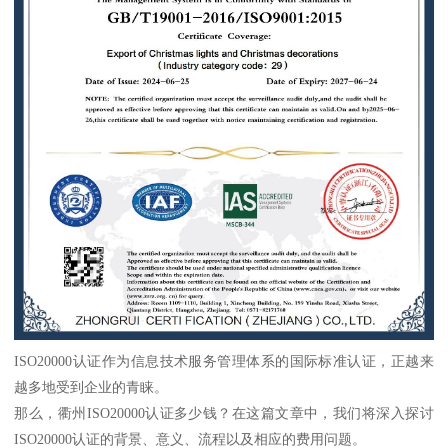
ISO20000认证作为信息技术服务管理体系的国际标准认证，正越来
越多地受到企业的青睐。
那么，衢州ISO20000认证多少钱？在这篇文章中，我们将深入探讨
ISO20000认证的背景、意义、流程以及相应的费用问题。