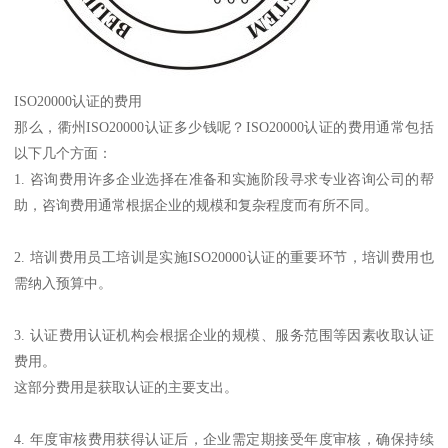
ISO20000认证的费用
那么，衢州ISO20000认证多少钱呢？ISO20000认证的费用通常包括
以下几个方面：
1. 咨询费用许多企业选择在准备和实施阶段寻求专业咨询公司的帮
助，咨询费用通常根据企业的规模和复杂程度而有所不同。
2. 培训费用员工培训是实施ISO20000认证的重要环节，培训费用也
需纳入预算中。
3. 认证费用认证机构会根据企业的规模、服务范围等因素收取认证
费用。
这部分费用是获取认证的主要支出。
4. 年度审核费用获得认证后，企业需定期接受年度审核，确保持续