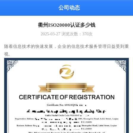
公司动态
衢州ISO20000认证多少钱
2025-03-27
浏览次数：
370
次
随着信息技术的快速发展，企业的信息技术服务管理日益受到重
视。