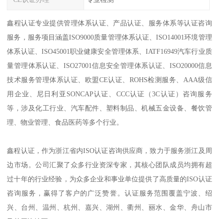
鑫程认证专业提供管理体系认证、产品认证、服务体系等认证咨询
服务，服务项目涵盖ISO9000质量管理体系认证、ISO14001环境管理
体系认证、ISO45001职业健康安全管理体系、IATF16949汽车行业质
量管理体系认证、ISO27001信息安全管理体系认证、ISO20000信息
技术服务管理体系认证、欧盟CE认证、ROHS检测服务、AAA级信
用企业、尼日利亚SONCAP认证、CCC认证（3C认证）咨询服务
等，涉及化工行业、汽车配件、塑料制品、机械五金设备、餐饮管
理、物业管理、食品医药等多个行业。
鑫程认证，作为浙江省内ISO认证咨询供应商，致力于服务浙江及周
边市场。公司汇聚了众多行业资深专家，其核心团队成员均拥有超
过十年的行业经验，为众多企业和事业单位提供了高质量的ISO认证
咨询服务，赢得了客户的广泛赞誉。认证服务范围覆盖宁波、绍
兴、台州、温州、杭州、嘉兴、湖州、衢州、丽水、金华、舟山市