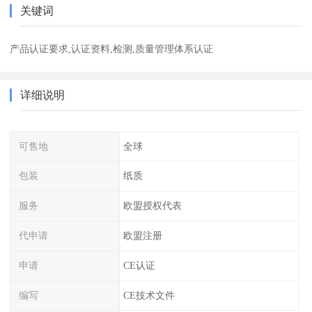
关键词
产品认证要求,认证资料,检测,质量管理体系认证
详细说明
可售地
全球
包装
纸质
服务
欧盟授权代表
代申请
欧盟注册
申请
CE认证
编写
CE技术文件