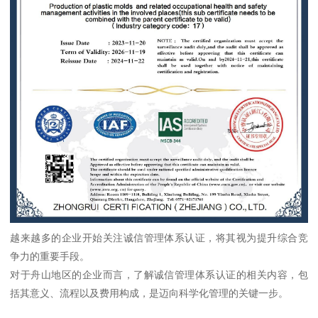
越来越多的企业开始关注诚信管理体系认证，将其视为提升综合竞
争力的重要手段。
对于舟山地区的企业而言，了解诚信管理体系认证的相关内容，包
括其意义、流程以及费用构成，是迈向科学化管理的关键一步。