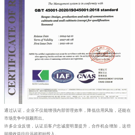
通过认证，企业不仅能增强内部管理效率，降低信用风险，还能在
市场竞争中脱颖而出。
许多企业反馈，认证后客户忠诚度明显提升，合作机会增加，这些
间接收益往往远超初始投入。