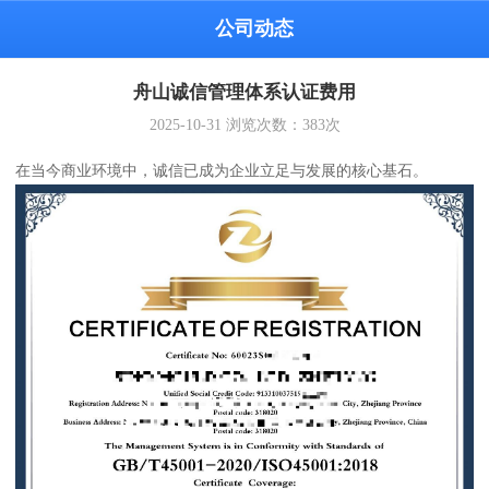
公司动态
舟山诚信管理体系认证费用
2025-10-31
浏览次数：
383
次
在当今商业环境中，诚信已成为企业立足与发展的核心基石。