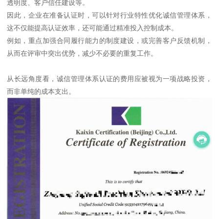
透明度、客户信任建设等。
因此，企业在准备认证时，可以针对行业特性优化诚信管理体系，
这不仅能提高认证效率，还可能通过精准投入控制成本。
例如，重点加强合同履行能力的制度建设，或完善客户反馈机制，
从而在评审中突出优势，减少不必要的重复工作。
从长远角度看，诚信管理体系认证的费用应被视为一项战略投资，
而非单纯的成本支出。