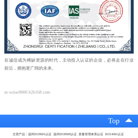
在诚信成为稀缺资源的时代，主动投入认证的企业，必将走在行业
前沿，拥抱更广阔的未来。
m.wziso9000.b2b168.com
Top
主营产品：温州ISO9001认证 温州ISO9000认证 质量管理体系认证 ISO14001认证