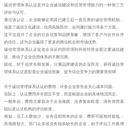
诚信管理体系认证是对企业诚信建设和信用管理能力的一种第三方
评价与认可。
通过该认证，企业能够证明其已建立起一套完善的诚信管理机制，
涵盖了诚信文化建设、信用风险防控、合同履行能力等多个方面。
这不仅提升了企业的社会信誉和品牌形象，增强了客户与合作伙伴
的信任，还为企业赢得了更多的商业机会和市场优势。
诚信管理体系认证促使企业从内部管理到外部经营全面注重诚信建
设，推动了企业信用体系的不断完善。
因此，对于追求长期发展、注重品牌建设的企业而言，获得诚信管
理体系认证是彰显企业诚信形象、提升综合竞争力的重要里程碑。
关于诚信管理体系认证的费用，许多企业首先会关心成本问题。
实际上，认证费用并非固定不变，而是根据企业的具体情况而定。
一般来说，费用主要取决于企业规模、业务复杂程度、现有管理基
础以及认证机构的评估标准。
例如，员工人数较少、业务流程简单的企业，费用可能相对较低；
而规模较大、部门众多或业务链条较长的企业，由于评估工作量增