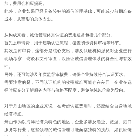
加，费用会相应提高。
此外，企业如果已经具备较好的诚信管理基础，可能减少前期准备
成本，从而影响总体支出。
从构成来看，诚信管理体系认证的费用通常包括几个部分。
首先是申请费，用于启动认证流程，覆盖初步资料审核等环节。
其次是评审费，这部分是核心支出，涉及认证机构派员对企业进行
现场考察、访谈和文件审查，以验证诚信管理体系的符合性与有效
性。
另外，还可能涉及年度监督审核费，确保企业持续符合认证要求。
需要注意的是，不同认证机构的收费标准可能存在差异，企业在选
择时应充分了解服务内容与价格匹配度，避免单纯以价格为导向。
对于舟山地区的企业来说，在考虑认证费用时，还应结合自身地域
经济特点。
舟山作为以海洋经济为特色的地区，企业多涉及渔业、旅游、港口
服务等行业，这些领域的诚信管理可能面临独特的挑战，如供应链