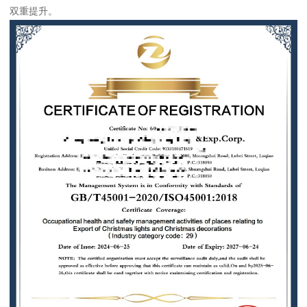
双重提升。