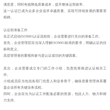
满意度，同时有效降低质量成本，提升整体运营效率。
这一认证已成为众多企业追求卓越质量、实现可持续发展的重要里
程碑。
认证前准备工作
在正式启动ISO9001认证流程前，企业需要进行充分的准备工作。
首先，企业管理层应当深入理解ISO9001标准的要求，明确认证的目
标和意义。
高层管理者的重视和参与是认证成功的关键因素。
其次，企业需要成立专门的工作小组，负责统筹推进认证相关工
作。
小组成员应当包括各部门负责人和业务骨干，确保质量管理体系覆
盖企业所有关键业务流程。
同时，企业应当为认证工作配备必要的资源，包括人力、物力和财
力支持。