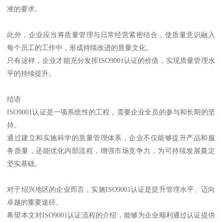
准的要求。
此外，企业应当将质量管理与日常经营紧密结合，使质量意识融入
每个员工的工作中，形成持续改进的质量文化。
只有这样，企业才能充分发挥ISO9001认证的价值，实现质量管理水
平的持续提升。
结语
ISO9001认证是一项系统性的工程，需要企业全员的参与和长期的坚
持。
通过建立和实施科学的质量管理体系，企业不仅能够提升产品和服
务质量，还能优化内部流程，增强市场竞争力，为可持续发展奠定
坚实基础。
对于绍兴地区的企业而言，实施ISO9001认证是提升管理水平、迈向
卓越的重要途径。
希望本文对ISO9001认证流程的介绍，能够为企业顺利通过认证提供