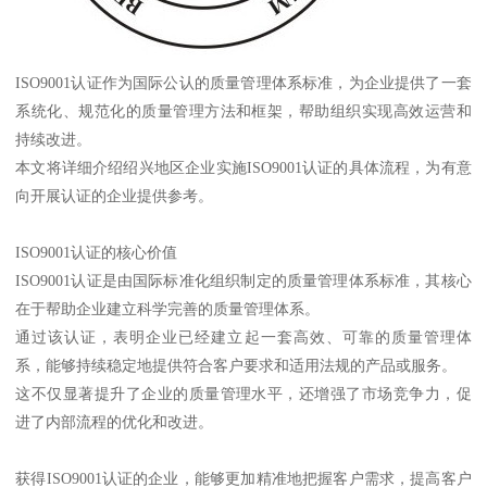
ISO9001认证作为国际公认的质量管理体系标准，为企业提供了一套
系统化、规范化的质量管理方法和框架，帮助组织实现高效运营和
持续改进。
本文将详细介绍绍兴地区企业实施ISO9001认证的具体流程，为有意
向开展认证的企业提供参考。
ISO9001认证的核心价值
ISO9001认证是由国际标准化组织制定的质量管理体系标准，其核心
在于帮助企业建立科学完善的质量管理体系。
通过该认证，表明企业已经建立起一套高效、可靠的质量管理体
系，能够持续稳定地提供符合客户要求和适用法规的产品或服务。
这不仅显著提升了企业的质量管理水平，还增强了市场竞争力，促
进了内部流程的优化和改进。
获得ISO9001认证的企业，能够更加精准地把握客户需求，提高客户