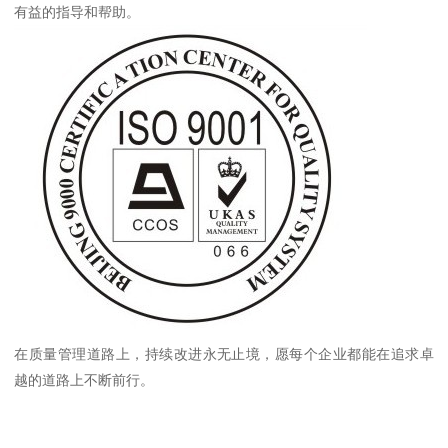
有益的指导和帮助。
在质量管理道路上，持续改进永无止境，愿每个企业都能在追求卓
越的道路上不断前行。