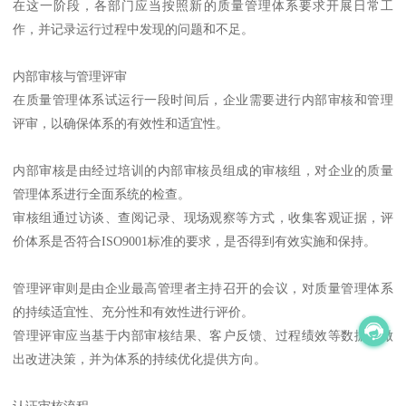
在这一阶段，各部门应当按照新的质量管理体系要求开展日常工
作，并记录运行过程中发现的问题和不足。
内部审核与管理评审
在质量管理体系试运行一段时间后，企业需要进行内部审核和管理
评审，以确保体系的有效性和适宜性。
内部审核是由经过培训的内部审核员组成的审核组，对企业的质量
管理体系进行全面系统的检查。
审核组通过访谈、查阅记录、现场观察等方式，收集客观证据，评
价体系是否符合ISO9001标准的要求，是否得到有效实施和保持。
管理评审则是由企业最高管理者主持召开的会议，对质量管理体系
的持续适宜性、充分性和有效性进行评价。
管理评审应当基于内部审核结果、客户反馈、过程绩效等数据，做
出改进决策，并为体系的持续优化提供方向。