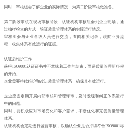
同时，审核组会了解企业的实际情况，为第二阶段审核做准备。
第二阶段审核在现场审核阶段，认证机构审核组会到企业现场，通
过抽样检查的方式，验证质量管理体系的实际运行情况。
审核组会与企业各级人员进行交流，查阅相关记录，观察业务流
程，收集体系有效运行的证据。
认证后维护工作
获得ISO9001认证证书并不意味着工作的结束，而是质量管理新征程
的开始。
企业需要持续维护和改进质量管理体系，确保其有效运行。
企业应当定期开展内部审核和管理评审，及时发现和纠正体系运行
中的问题。
同时，要积极应对市场变化和客户需求，不断优化和完善质量管理
体系。
认证机构会定期进行监督审核，以确认企业是否持续符合ISO9001标