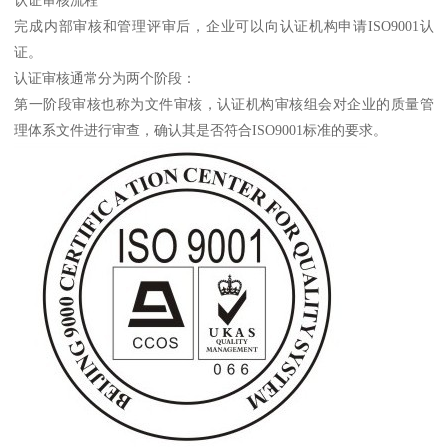
认证审核流程
完成内部审核和管理评审后，企业可以向认证机构申请ISO9001认
证。
认证审核通常分为两个阶段：
第一阶段审核也称为文件审核，认证机构审核组会对企业的质量管
理体系文件进行审查，确认其是否符合ISO9001标准的要求。