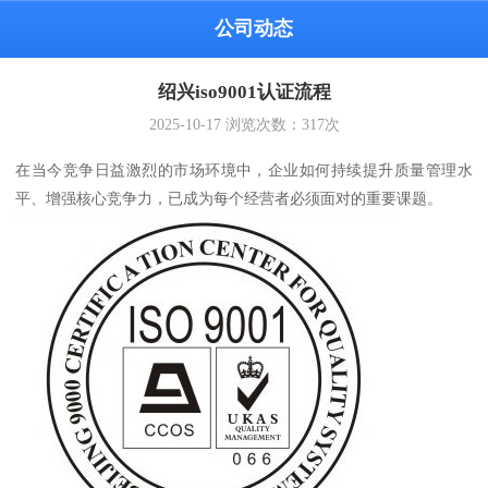
公司动态
绍兴iso9001认证流程
2025-10-17
浏览次数：
317
次
在当今竞争日益激烈的市场环境中，企业如何持续提升质量管理水
平、增强核心竞争力，已成为每个经营者必须面对的重要课题。