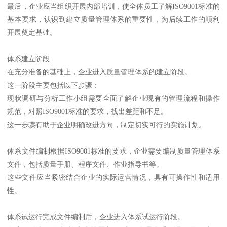
最后，企业应当组织开展内部培训，使全体员工了解ISO9001标准的
基本要求，认识到建立质量管理体系的重要性，为后续工作的顺利
开展奠定基础。
体系建立阶段
在充分准备的基础上，企业进入质量管理体系的建立阶段。
这一阶段主要包括以下步骤：
现状调研与分析工作小组需要全面了解企业现有的管理流程和操作
规范，对照ISO9001标准的要求，找出差距和不足。
这一步骤有助于企业明确改进方向，制定切实可行的实施计划。
体系文件编制根据ISO9001标准的要求，企业需要编制质量管理体系
文件，包括质量手册、程序文件、作业指导书等。
这些文件应当紧密结合企业的实际运营情况，具有可操作性和适用
性。
体系试运行完成文件编制后，企业进入体系试运行阶段。