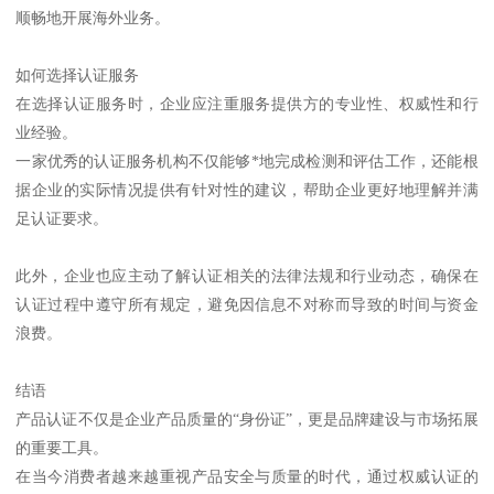
顺畅地开展海外业务。
如何选择认证服务
在选择认证服务时，企业应注重服务提供方的专业性、权威性和行
业经验。
一家优秀的认证服务机构不仅能够*地完成检测和评估工作，还能根
据企业的实际情况提供有针对性的建议，帮助企业更好地理解并满
足认证要求。
此外，企业也应主动了解认证相关的法律法规和行业动态，确保在
认证过程中遵守所有规定，避免因信息不对称而导致的时间与资金
浪费。
结语
产品认证不仅是企业产品质量的“身份证”，更是品牌建设与市场拓展
的重要工具。
在当今消费者越来越重视产品安全与质量的时代，通过权威认证的