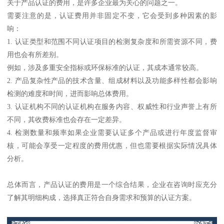
关于产品认证的费用，是许多企业最为关心的问题之一。
需要注意的是，认证费用并非固定不变，它会受到多种因素的影
响：
1. 认证类型和范围不同认证项目的检测复杂度和所需资源不同，费
用也会有所差别。
例如，涉及多重安全指标或环保标准的认证，其成本通常较高。
2. 产品复杂性产品的技术含量、组成材料以及功能多样性都会影响
检测的难度和时间，进而影响总体费用。
3. 认证机构不同的认证机构在服务内容、权威性和行业声誉上有所
不同，其收费标准也会存在一定差异。
4. 检测数量和频率如果企业需要认证多个产品或进行年度监督审
核，可能会享受一定程度的费用优惠，但也需要根据实际情况具体
分析。
总体而言，产品认证的费用是一个综合结果，企业在咨询时应充分
了解其明细构成，选择真正符合自身需求和预算的认证方案。