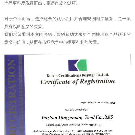
产品更容易脱颖而出，赢得市场的认可。
对于企业而言，选择适合的认证项目并合理规划相关预算，是一项
具有战略意义的决策。
我们希望通过本文的介绍，能够帮助大家更全面地理解产品认证的
意义与价值，从而在市场竞争中占据更有利的位置。