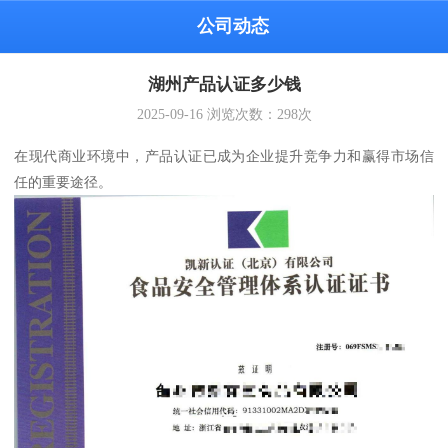
公司动态
湖州产品认证多少钱
2025-09-16
浏览次数：
298
次
在现代商业环境中，产品认证已成为企业提升竞争力和赢得市场信
任的重要途径。