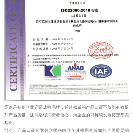
无论是初创企业还是成熟品牌，通过权威的产品认证不仅能有效提
升产品质量，还能增强消费者信心，为企业的可持续发展奠定坚实
基础。
那么，产品认证究竟包含哪些内容？其费用构成如何？更重要的