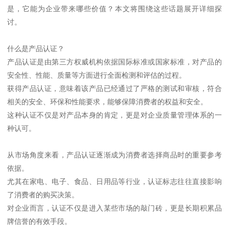
是，它能为企业带来哪些价值？本文将围绕这些话题展开详细探
讨。
什么是产品认证？
产品认证是由第三方权威机构依据国际标准或国家标准，对产品的
安全性、性能、质量等方面进行全面检测和评估的过程。
获得产品认证，意味着该产品已经通过了严格的测试和审核，符合
相关的安全、环保和性能要求，能够保障消费者的权益和安全。
这种认证不仅是对产品本身的肯定，更是对企业质量管理体系的一
种认可。
从市场角度来看，产品认证逐渐成为消费者选择商品时的重要参考
依据。
尤其在家电、电子、食品、日用品等行业，认证标志往往直接影响
了消费者的购买决策。
对企业而言，认证不仅是进入某些市场的敲门砖，更是长期积累品
牌信誉的有效手段。