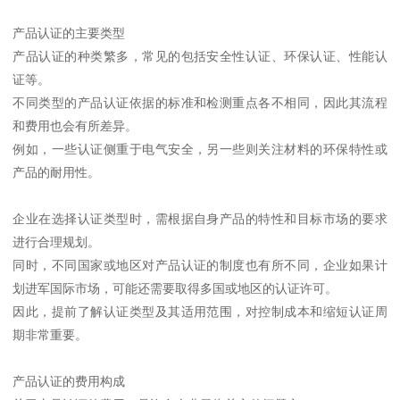
产品认证的主要类型
产品认证的种类繁多，常见的包括安全性认证、环保认证、性能认
证等。
不同类型的产品认证依据的标准和检测重点各不相同，因此其流程
和费用也会有所差异。
例如，一些认证侧重于电气安全，另一些则关注材料的环保特性或
产品的耐用性。
企业在选择认证类型时，需根据自身产品的特性和目标市场的要求
进行合理规划。
同时，不同国家或地区对产品认证的制度也有所不同，企业如果计
划进军国际市场，可能还需要取得多国或地区的认证许可。
因此，提前了解认证类型及其适用范围，对控制成本和缩短认证周
期非常重要。
产品认证的费用构成