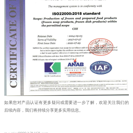
如果您对产品认证有更多疑问或需要进一步了解，欢迎关注我们的
后续内容，我们将持续分享更多实用信息。