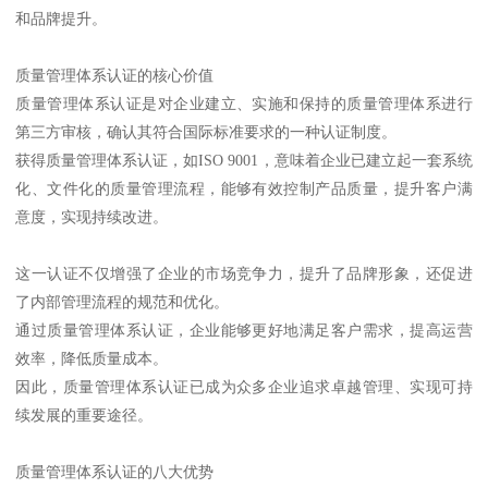
和品牌提升。
质量管理体系认证的核心价值
质量管理体系认证是对企业建立、实施和保持的质量管理体系进行
第三方审核，确认其符合国际标准要求的一种认证制度。
获得质量管理体系认证，如ISO 9001，意味着企业已建立起一套系统
化、文件化的质量管理流程，能够有效控制产品质量，提升客户满
意度，实现持续改进。
这一认证不仅增强了企业的市场竞争力，提升了品牌形象，还促进
了内部管理流程的规范和优化。
通过质量管理体系认证，企业能够更好地满足客户需求，提高运营
效率，降低质量成本。
因此，质量管理体系认证已成为众多企业追求卓越管理、实现可持
续发展的重要途径。
质量管理体系认证的八大优势