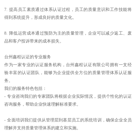
7. 提高员工素质通过体系认证过程，员工的质量意识和工作技能将
得到系统提升，形成良好的质量文化。
8. 降低运营成本通过预防为主的质量管理，企业可以减少返工、废
品和客户投诉带来的成本损失。
台州鑫程认证的专业服务
作为一家专业的认证服务机构，台州鑫程认证有限公司拥有一支经
验丰富的认证团队，能够为企业提供全方位的质量管理体系认证服
务。
我们的服务特色包括：
- 专业咨询我们的专家团队将根据企业实际情况，提供个性化的认证
咨询服务，帮助企业快速理解标准要求。
- 全面培训我们提供从管理层到基层员工的系统培训，确保企业全员
理解并支持质量管理体系的建立和实施。