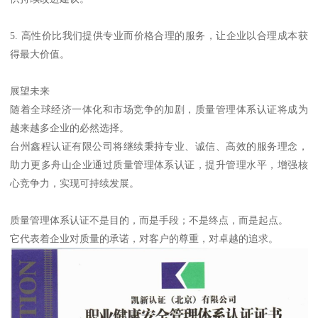
5. 高性价比我们提供专业而价格合理的服务，让企业以合理成本获
得最大价值。
展望未来
随着全球经济一体化和市场竞争的加剧，质量管理体系认证将成为
越来越多企业的必然选择。
台州鑫程认证有限公司将继续秉持专业、诚信、高效的服务理念，
助力更多舟山企业通过质量管理体系认证，提升管理水平，增强核
心竞争力，实现可持续发展。
质量管理体系认证不是目的，而是手段；不是终点，而是起点。
它代表着企业对质量的承诺，对客户的尊重，对卓越的追求。