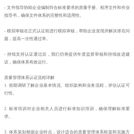
- 文件指导协助企业编制符合标准要求的质量手册、程序文件和作业
指导书，确保文件体系的完整性和适用性。
- 模拟审核在正式认证前进行模拟审核，帮助企业发现并解决潜在问
题，提高一次性通过率。
- 持续支持认证通过后，我们仍将提供年度监督审核和持续改进建
议，确保体系有效运行。
质量管理体系认证流程详解
1. 前期调研了解企业基本情况、组织架构和业务流程，评估认证可
行性。
2. 标准培训对企业相关人员进行标准知识培训，确保理解标准要
求。
3. 体系策划根据企业特点，设计适合的质量管理体系框架和实施方