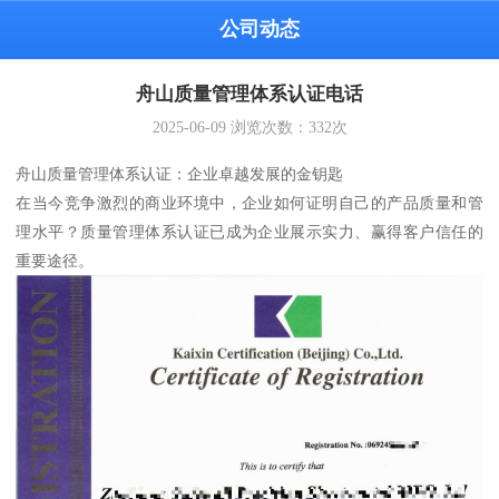
公司动态
舟山质量管理体系认证电话
2025-06-09
浏览次数：
332
次
舟山质量管理体系认证：企业卓越发展的金钥匙
在当今竞争激烈的商业环境中，企业如何证明自己的产品质量和管
理水平？质量管理体系认证已成为企业展示实力、赢得客户信任的
重要途径。