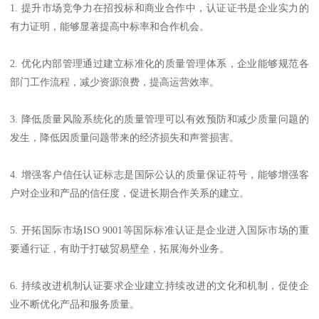
1. 提升市场竞争力在招投标和商业合作中，认证证书是企业实力的
有力证明，能够显著提高中标率和合作机会。
2. 优化内部管理通过建立标准化的质量管理体系，企业能够规范各
部门工作流程，减少资源浪费，提高运营效率。
3. 降低质量风险系统化的质量管理可以有效预防和减少质量问题的
发生，降低因质量问题带来的经济损失和声誉损害。
4. 增强客户信任认证标志是国际公认的质量保证符号，能够增强客
户对企业和产品的信任度，促进长期合作关系的建立。
5. 开拓国际市场ISO 9001等国际标准认证是企业进入国际市场的重
要通行证，有助于打破贸易壁垒，拓展海外业务。
6. 持续改进机制认证要求企业建立持续改进的文化和机制，促使企
业不断优化产品和服务质量。