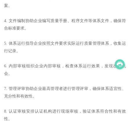
案。
4. 文件编制协助企业编写质量手册、程序文件等体系文件，确保符
合标准要求。
5. 体系运行指导企业按照文件要求实际运行质量管理体系，收集运
行记录。
6. 内部审核组织企业内部审核，检查体系运行效果，发现改进机
会。
7. 管理评审协助企业最高管理者进行管理评审，确保体系适宜性、
充分性和有效性。
8. 认证审核安排认证机构进行现场审核，验证体系符合性和有效
性。