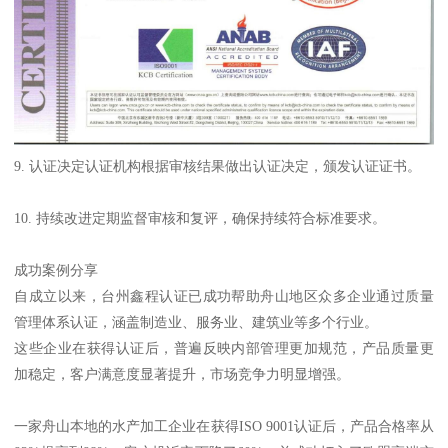
9. 认证决定认证机构根据审核结果做出认证决定，颁发认证证书。
10. 持续改进定期监督审核和复评，确保持续符合标准要求。
成功案例分享
自成立以来，台州鑫程认证已成功帮助舟山地区众多企业通过质量
管理体系认证，涵盖制造业、服务业、建筑业等多个行业。
这些企业在获得认证后，普遍反映内部管理更加规范，产品质量更
加稳定，客户满意度显著提升，市场竞争力明显增强。
一家舟山本地的水产加工企业在获得ISO 9001认证后，产品合格率从