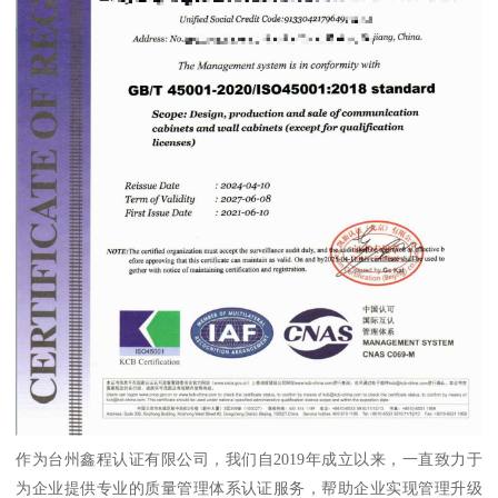
作为台州鑫程认证有限公司，我们自2019年成立以来，一直致力于
为企业提供专业的质量管理体系认证服务，帮助企业实现管理升级