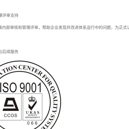
管理评审支持
展内部审核和管理评审，帮助企业发现并改进体系运行中的问题，为正式
同与后续服务