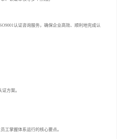
O9001认证咨询服务，确保企业高效、顺利地完成认
认证方案。
企业员工掌握体系运行的核心要点。