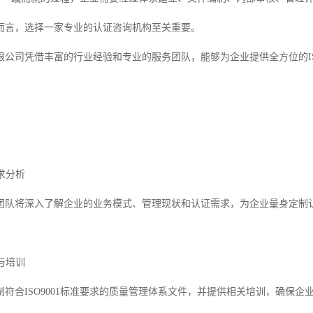
而言，选择一家专业的认证咨询机构至关重要。
限公司凭借丰富的行业经验和专业的服务团队，能够为企业提供全方位的IS
需求分析
团队将深入了解企业的业务模式、管理现状和认证需求，为企业量身定制
制与培训
制符合ISO9001标准要求的质量管理体系文件，并提供相关培训，确保