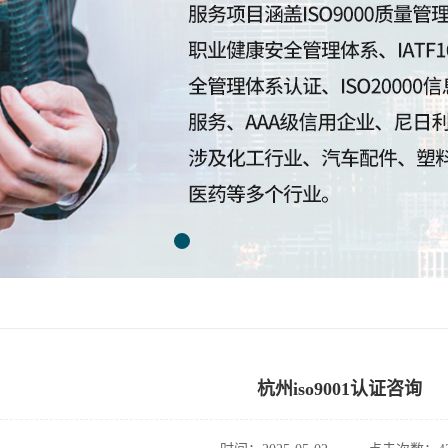
杭州iso9001认证咨询