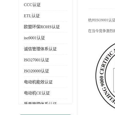
CCC认证
ETL认证
杭州ISO900
欧盟环保ROHS认证
在当今竞争激烈
iso9001认证
诚信管理体系认证
ISO27001认证
ISO20000认证
电动机能效认证
电动机CE认证
质量管理体系认证