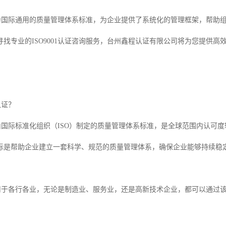
认证作为国际通用的质量管理体系标准，为企业提供了系统化的管理框架，帮
寻找专业的ISO9001认证咨询服务，台州鑫程认证有限公司将为您提供
认证？
证是由国际标准化组织（ISO）制定的质量管理体系标准，是全球范围内认
标是帮助企业建立一套科学、规范的质量管理体系，确保企业能够持续稳
认证适用于各行各业，无论是制造业、服务业，还是高新技术企业，都可以通