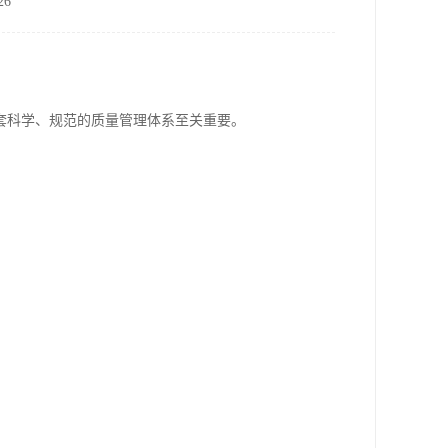
6
套科学、规范的质量管理体系至关重要。