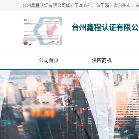
台州鑫程认证有限公
公司首页
供应商机