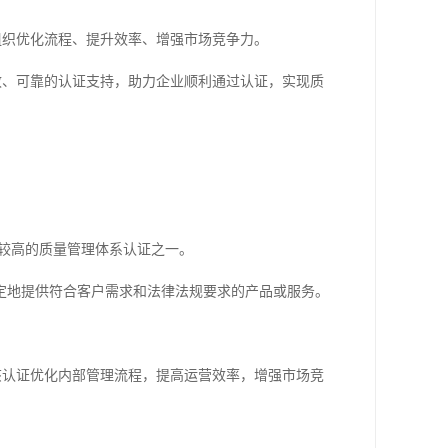
助组织优化流程、提升效率、增强市场竞争力。
高效、可靠的认证支持，助力企业顺利通过认证，实现质
可度较高的质量管理体系认证之一。
定地提供符合客户需求和法律法规要求的产品或服务。
过该认证优化内部管理流程，提高运营效率，增强市场竞