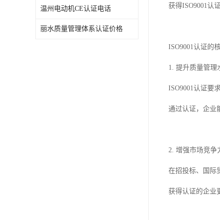
获得ISO90
温州电动机CE认证电话
丽水质量管理体系认证价格
ISO9001认证
1. 提升质量管理
ISO9001认
通过认证，企业
2. 增强市场竞争
在招投标、国际贸
获得认证的企业