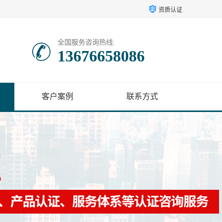
资质认证
全国服务咨询热线:
13676658086
客户案例
联系方式