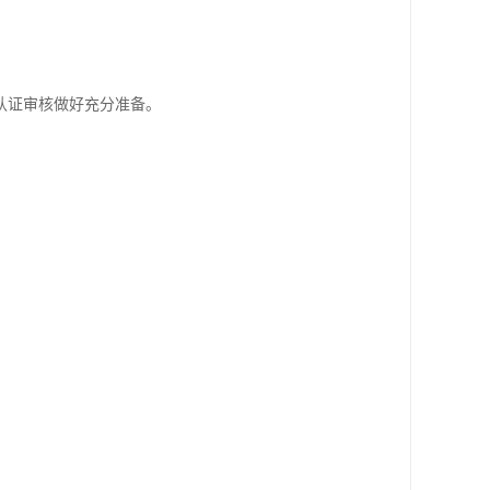
认证审核做好充分准备。