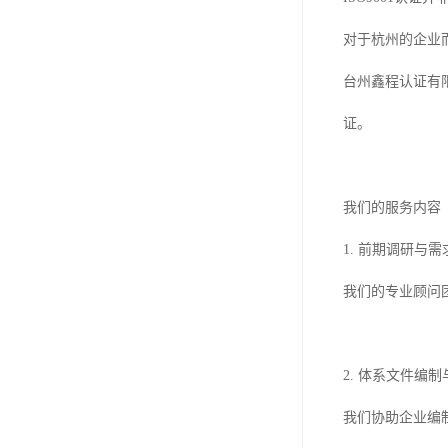
对于杭州的企业
台州鑫程认证有
证。
我们的服务内容
1. 前期调研与
我们的专业顾问
2. 体系文件编
我们协助企业编