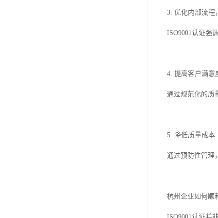
3. 优化内部流
ISO9001认
4. 提高客户满意
通过规范化的质
5. 降低质量成本
通过预防性管理
杭州企业如何顺利通
ISO9001