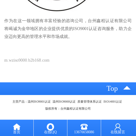
作为在这一领域拥有丰富经验的咨询公司，台州鑫程认证有限公司
将竭诚为金华地区的企业提供优质的ISO9001认证咨询服务，助力企
业迈向更高的管理水平和市场成就。
m.wziso9000.b2b168.com
Top
主营产品：温州ISO9001认证 温州ISO9000认证 质量管理体系认证 ISO14001认证
版权所有：台州鑫程认证有限公司
首页
在线QQ
13676658086
在线留言