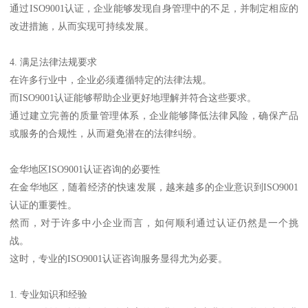
通过ISO9001认证，企业能够发现自身管理中的不足，并制定相应的
改进措施，从而实现可持续发展。
4. 满足法律法规要求
在许多行业中，企业必须遵循特定的法律法规。
而ISO9001认证能够帮助企业更好地理解并符合这些要求。
通过建立完善的质量管理体系，企业能够降低法律风险，确保产品
或服务的合规性，从而避免潜在的法律纠纷。
金华地区ISO9001认证咨询的必要性
在金华地区，随着经济的快速发展，越来越多的企业意识到ISO9001
认证的重要性。
然而，对于许多中小企业而言，如何顺利通过认证仍然是一个挑
战。
这时，专业的ISO9001认证咨询服务显得尤为必要。
1. 专业知识和经验