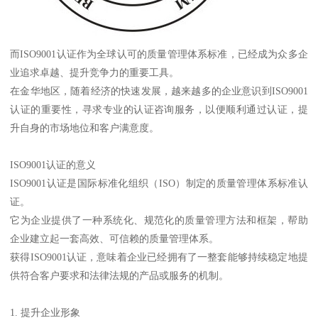
而ISO9001认证作为全球认可的质量管理体系标准，已经成为众多企
业追求卓越、提升竞争力的重要工具。
在金华地区，随着经济的快速发展，越来越多的企业意识到ISO9001
认证的重要性，寻求专业的认证咨询服务，以便顺利通过认证，提
升自身的市场地位和客户满意度。
ISO9001认证的意义
ISO9001认证是国际标准化组织（ISO）制定的质量管理体系标准认
证。
它为企业提供了一种系统化、规范化的质量管理方法和框架，帮助
企业建立起一套高效、可信赖的质量管理体系。
获得ISO9001认证，意味着企业已经拥有了一整套能够持续稳定地提
供符合客户要求和法律法规的产品或服务的机制。
1. 提升企业形象