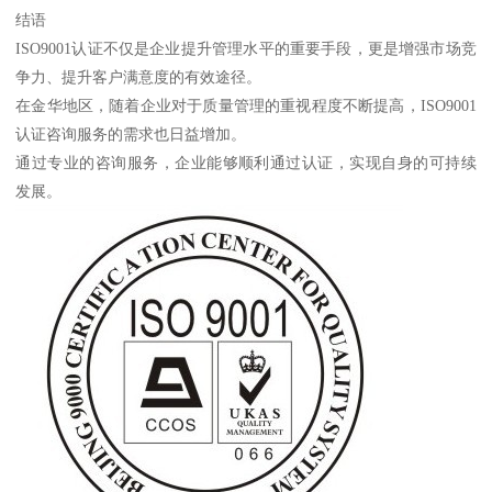
结语
ISO9001认证不仅是企业提升管理水平的重要手段，更是增强市场竞
争力、提升客户满意度的有效途径。
在金华地区，随着企业对于质量管理的重视程度不断提高，ISO9001
认证咨询服务的需求也日益增加。
通过专业的咨询服务，企业能够顺利通过认证，实现自身的可持续
发展。