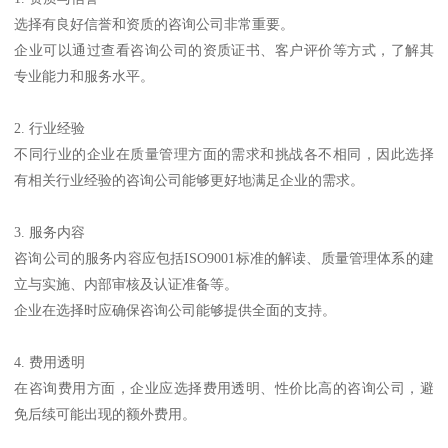
选择有良好信誉和资质的咨询公司非常重要。
企业可以通过查看咨询公司的资质证书、客户评价等方式，了解其
专业能力和服务水平。
2. 行业经验
不同行业的企业在质量管理方面的需求和挑战各不相同，因此选择
有相关行业经验的咨询公司能够更好地满足企业的需求。
3. 服务内容
咨询公司的服务内容应包括ISO9001标准的解读、质量管理体系的建
立与实施、内部审核及认证准备等。
企业在选择时应确保咨询公司能够提供全面的支持。
4. 费用透明
在咨询费用方面，企业应选择费用透明、性价比高的咨询公司，避
免后续可能出现的额外费用。