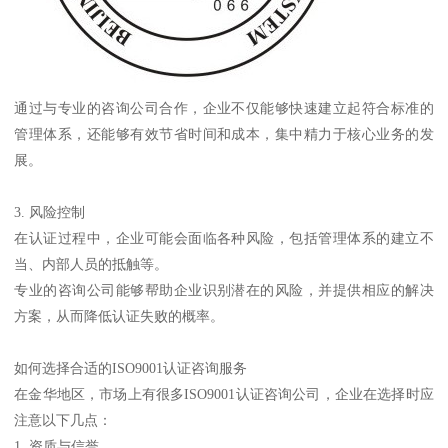
通过与专业的咨询公司合作，企业不仅能够快速建立起符合标准的
管理体系，还能够有效节省时间和成本，集中精力于核心业务的发
展。
3. 风险控制
在认证过程中，企业可能会面临各种风险，包括管理体系的建立不
当、内部人员的抵触等。
专业的咨询公司能够帮助企业识别潜在的风险，并提供相应的解决
方案，从而降低认证失败的概率。
如何选择合适的ISO9001认证咨询服务
在金华地区，市场上有很多ISO9001认证咨询公司，企业在选择时应
注意以下几点：
1. 资质与信誉