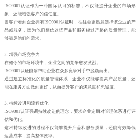
ISO9001认证作为一种国际认可的标志，不仅能提升企业的市场形
象，还能增强客户的信任度。
当客户看到企业拥有ISO9001认证时，往往会更愿意选择该企业的产
品或服务，因为他们相信这些产品和服务经过严格的质量管理，能
够满足他们的需求。
2. 增强市场竞争力
在如今的市场环境中，企业之间的竞争愈发激烈。
ISO9001认证能够帮助企业在众多竞争对手中脱颖而出。
通过建立标准化的质量管理体系，企业不仅能够提高产品质量，还
能在服务方面做到更好，从而提升客户的满意度和忠诚度。
3. 持续改进和流程优化
ISO9001认证强调持续改进的理念，要求企业定期对管理体系进行评
估和优化。
这种持续改进的过程不仅能够提升产品和服务质量，还能有效降低
运营成本，提高整体效率。