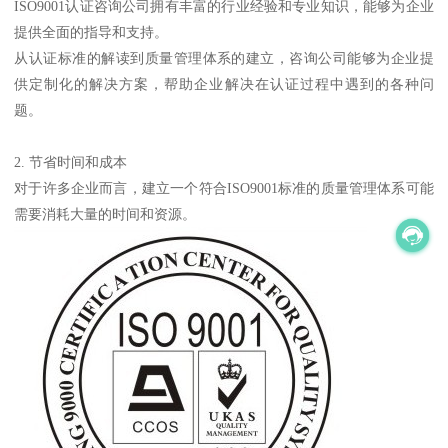
ISO9001认证咨询公司拥有丰富的行业经验和专业知识，能够为企业
提供全面的指导和支持。
从认证标准的解读到质量管理体系的建立，咨询公司能够为企业提
供定制化的解决方案，帮助企业解决在认证过程中遇到的各种问
题。
2. 节省时间和成本
对于许多企业而言，建立一个符合ISO9001标准的质量管理体系可能
需要消耗大量的时间和资源。