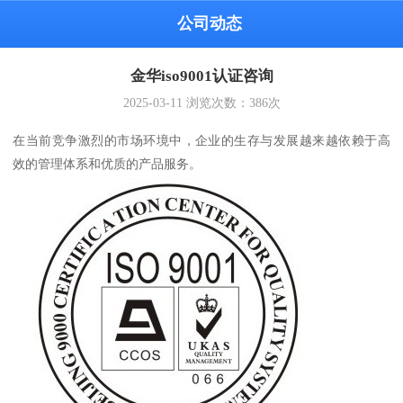
公司动态
金华iso9001认证咨询
2025-03-11
浏览次数：
386
次
在当前竞争激烈的市场环境中，企业的生存与发展越来越依赖于高
效的管理体系和优质的产品服务。